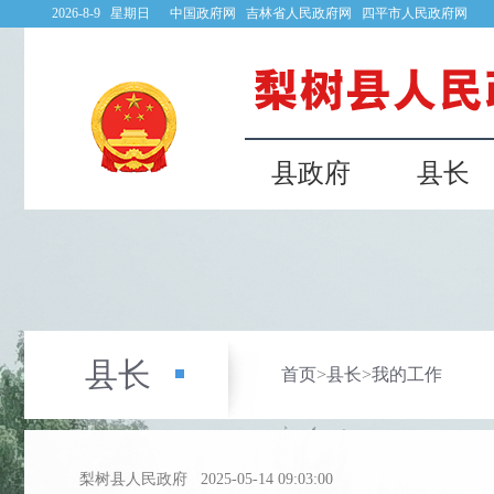
2026-8-9 星期日
中国政府网
吉林省人民政府网
四平市人民政府网
县政府
县长
县长
首页
>
县长
>
我的工作
梨树县人民政府
2025-05-14 09:03:00