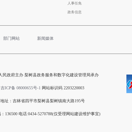
人事任免
政务信息
部门网站
新闻媒体
人民政府主办 梨树县政务服务和数字化建设管理局承办
吉ICP备 08000655号-1
网站标识码 2203220003
地址：吉林省四平市梨树县梨树镇南大路195号
136500 电话:0434-5270788(仅受理网站建设维护事宜)