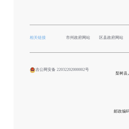
相关链接
市州政府网站
区县政府网站
吉公网安备 22032202000002号
梨树县
邮政编码：