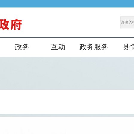
政务
互动
政务服务
县