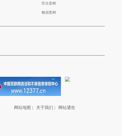
民生梨树
畅游梨树
网站地图
|
关于我们
|
网站通告