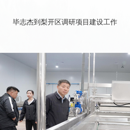
毕志杰到梨开区调研项目建设工作