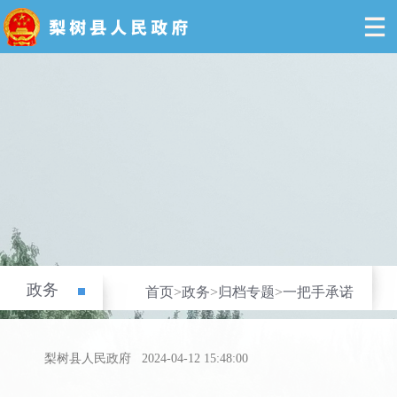
政务
首页
>
政务
>
归档专题
>
一把手承诺
梨树县人民政府
2024-04-12 15:48:00