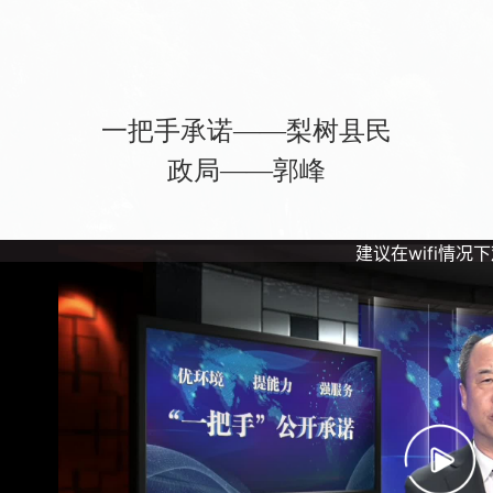
一把手承诺——梨树县民
政局——郭峰