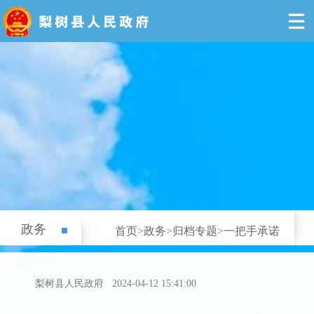
政务
首页
>
政务
>
归档专题
>
一把手承诺
梨树县人民政府
2024-04-12 15:41:00