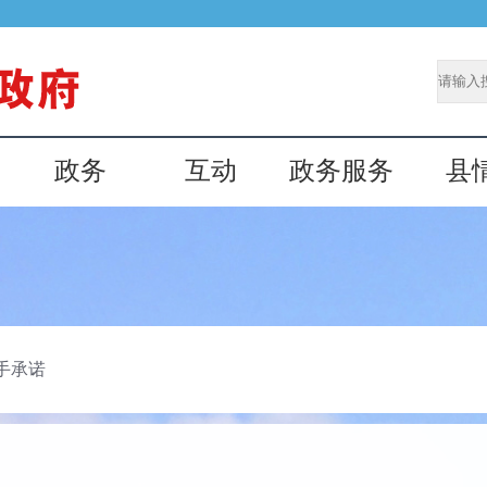
政务
互动
政务服务
县
手承诺