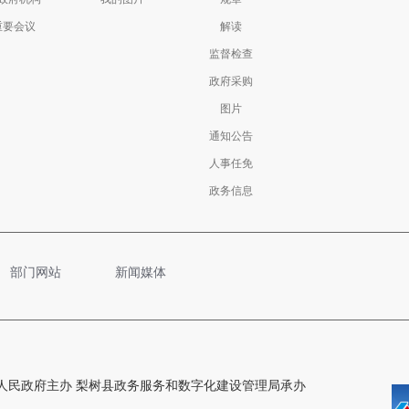
重要会议
解读
监督检查
政府采购
图片
通知公告
人事任免
政务信息
部门网站
新闻媒体
人民政府主办 梨树县政务服务和数字化建设管理局承办