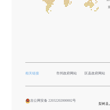
相关链接
市州政府网站
区县政府网站
吉公网安备 22032202000002号
梨树县