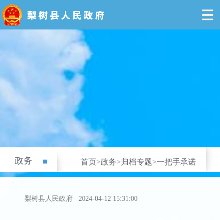
政务
首页
>
政务
>
归档专题
>
一把手承诺
梨树县人民政府
2024-04-12 15:31:00