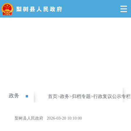
政务
首页
>
政务
>
归档专题
>
行政复议公示专栏
梨树县人民政府
2026-03-20 10:10:00