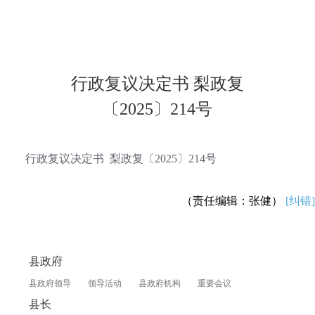
行政复议决定书 梨政复
〔2025〕214号
行政复议决定书 梨政复〔2025〕214号
（责任编辑：张健）
[纠错]
县政府
县政府领导
领导活动
县政府机构
重要会议
县长