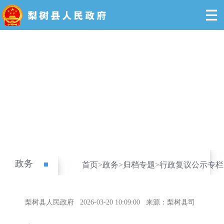
政务
首页
>
政务
>
归档专题
>
行政复议公示专栏
梨树县人民政府
2026-03-20 10:09:00
来源：梨树县司