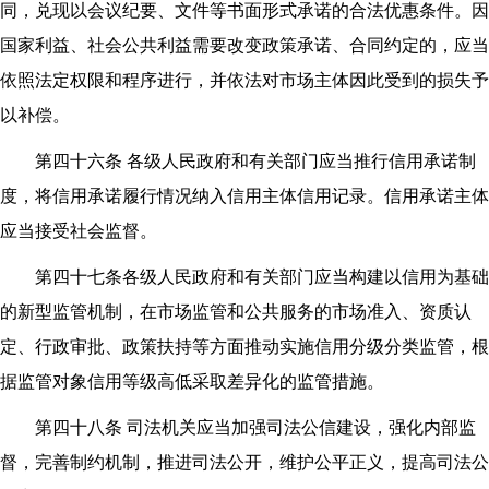
同，兑现以会议纪要、文件等书面形式承诺的合法优惠条件。因
国家利益、社会公共利益需要改变政策承诺、合同约定的，应当
依照法定权限和程序进行，并依法对市场主体因此受到的损失予
以补偿。
第四十六条 各级人民政府和有关部门应当推行信用承诺制
度，将信用承诺履行情况纳入信用主体信用记录。信用承诺主体
应当接受社会监督。
第四十七条各级人民政府和有关部门应当构建以信用为基础
的新型监管机制，在市场监管和公共服务的市场准入、资质认
定、行政审批、政策扶持等方面推动实施信用分级分类监管，根
据监管对象信用等级高低采取差异化的监管措施。
第四十八条 司法机关应当加强司法公信建设，强化内部监
督，完善制约机制，推进司法公开，维护公平正义，提高司法公