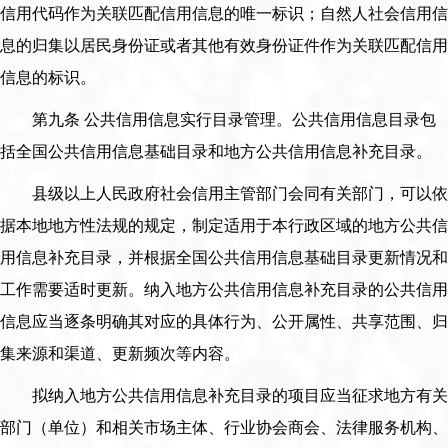
信用代码作为关联匹配信用信息的唯一标识；自然人社会信用信
息的归集以居民身份证或者其他有效身份证件作为关联匹配信用
信息的标识。
第九条 公共信用信息实行目录管理。公共信用信息目录包
括全国公共信用信息基础目录和地方公共信用信息补充目录。
县级以上人民政府社会信用主管部门会同有关部门，可以依
据本地地方性法规的规定，制定适用于本行政区域的地方公共信
用信息补充目录，并根据全国公共信用信息基础目录更新情况和
工作需要适时更新。纳入地方公共信用信息补充目录的公共信用
信息应当逐条明确其对应的具体行为、公开属性、共享范围、归
集来源和渠道、更新频次等内容。
拟纳入地方公共信用信息补充目录的项目应当征求地方有关
部门（单位）和相关市场主体、行业协会商会、法律服务机构、