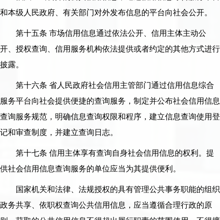
和本级人民政府、有关部门对外发布信息的平台向社会公开。
第十五条 市场信用信息通过依法公开、信用主体主动公
开、授权查询、信用服务机构依法提供或者约定的其他方式进行
披露。
第十六条 省人民政府社会信用主管部门通过信用信息综合
服务平台向社会提供便捷的查询服务，制定并公布社会信用信息
查询服务规范，明确信息查询权限和程序，建立信息查询使用登
记和审查制度，并建立查询日志。
第十七条 信用主体享有查询自身社会信用信息的权利。提
供社会信用信息查询服务的单位应当为其提供便利。
国家机关和法律、法规授权的具有管理公共事务职能的组织
政务共享、依职权查询公共信用信息，应当遵循合理行政的原