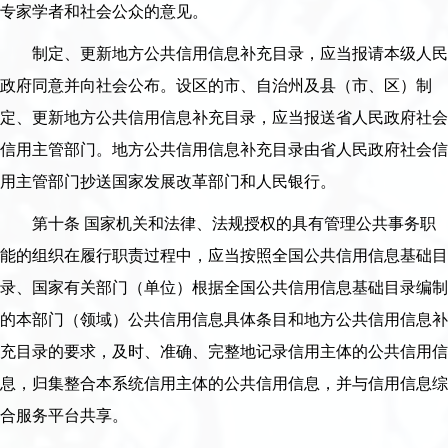
专家学者和社会公众的意见。
制定、更新地方公共信用信息补充目录，应当报请本级人民
政府同意并向社会公布。设区的市、自治州及县（市、区）制
定、更新地方公共信用信息补充目录，应当报送省人民政府社会
信用主管部门。地方公共信用信息补充目录由省人民政府社会信
用主管部门抄送国家发展改革部门和人民银行。
第十条 国家机关和法律、法规授权的具有管理公共事务职
能的组织在履行职责过程中，应当按照全国公共信用信息基础目
录、国家有关部门（单位）根据全国公共信用信息基础目录编制
的本部门（领域）公共信用信息具体条目和地方公共信用信息补
充目录的要求，及时、准确、完整地记录信用主体的公共信用信
息，归集整合本系统信用主体的公共信用信息，并与信用信息综
合服务平台共享。