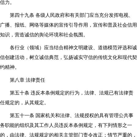
信力。
第四十九条 各级人民政府和有关部门应当充分发挥电视、
广播、报纸、网络等媒体的宣传引导作用，宣传和普及社会信用
知识，营造诚信的舆论环境和社会氛围。
各行业（领域）应当结合精神文明建设、道德模范评选和诚
信创建活动，树立诚信典范，弘扬诚实守信的传统文化和现代契
约精神。
第八章 法律责任
第五十条 违反本条例规定的行为，法律、法规已有法律责
任规定的，从其规定。
第五十一条 国家机关和法律、法规授权的具有管理公共事
务职能的组织及其工作人员违反本条例规定，有下列情形之一
的，由法律、法规规定的相关主管部门责令改正；情节严重的，