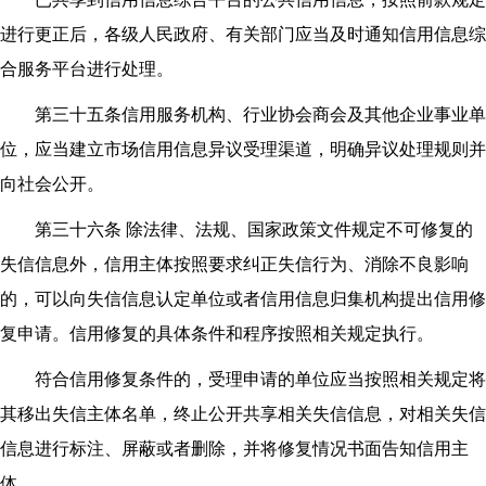
进行更正后，各级人民政府、有关部门应当及时通知信用信息综
合服务平台进行处理。
第三十五条信用服务机构、行业协会商会及其他企业事业单
位，应当建立市场信用信息异议受理渠道，明确异议处理规则并
向社会公开。
第三十六条 除法律、法规、国家政策文件规定不可修复的
失信信息外，信用主体按照要求纠正失信行为、消除不良影响
的，可以向失信信息认定单位或者信用信息归集机构提出信用修
复申请。信用修复的具体条件和程序按照相关规定执行。
符合信用修复条件的，受理申请的单位应当按照相关规定将
其移出失信主体名单，终止公开共享相关失信信息，对相关失信
信息进行标注、屏蔽或者删除，并将修复情况书面告知信用主
体。