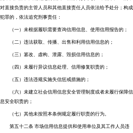
对直接负责的主管人员和其他直接责任人员依法给予处分；构成
犯罪的，依法追究刑事责任：
（一）未根据履职需要查询信用信息、使用信用报告的；
（二）违法获取、传播、出售和利用信用信息的；
（三）篡改、虚构、泄露、毁损信用信息的；
（四）未履行异议信息处理、信用修复职责的；
（五）违法违规实施失信惩戒措施的；
（六）未建立社会信用信息安全管理制度或者未履行保障信
息安全职责的；
（七）其他未按照本条例规定履行职责的行为。
第五十二条 市场信用信息提供和使用单位及其工作人员违