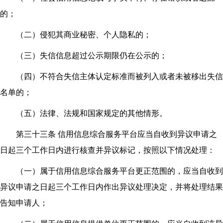
的；
（二）侵犯其商业秘密、个人隐私的；
（三）失信信息超过公示期限仍在公示的；
（四）不符合失信主体认定标准而被列入或者未被移出失信
名单的；
（五）法律、法规和国家规定的其他情形。
第三十三条 信用信息综合服务平台应当自收到异议申请之
日起三个工作日内进行核查并异议标记，按照以下情况处理：
（一）属于信用信息综合服务平台更正范围的，应当自收到
异议申请之日起三个工作日内作出异议处理决定，并将处理结果
告知申请人；