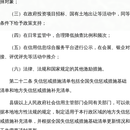
择对象；
（三）在政府投资项目招标、国有土地出让等活动中，同等
条件下给予政策支持；
（四）在日常监管中，合理降低抽查比例和频次；
（五）在信用信息综合服务平台进行公示，在会展、银企对
接、评优评先等活动中推介；
（六）法律、法规和国家规定的其他激励措施。
第二十二条 失信惩戒措施清单包括全国失信惩戒措施基础
清单和地方失信惩戒措施补充清单。
县级以上人民政府社会信用主管部门会同有关部门，可以依
据本地地方性法规的规定，制定适用于本行政区域的地方失信惩
戒措施补充清单，并根据全国失信惩戒措施基础清单更新情况和