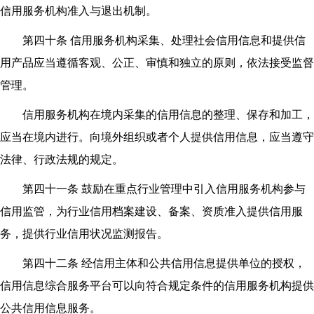
信用服务机构准入与退出机制。
第四十条 信用服务机构采集、处理社会信用信息和提供信
用产品应当遵循客观、公正、审慎和独立的原则，依法接受监督
管理。
信用服务机构在境内采集的信用信息的整理、保存和加工，
应当在境内进行。向境外组织或者个人提供信用信息，应当遵守
法律、行政法规的规定。
第四十一条 鼓励在重点行业管理中引入信用服务机构参与
信用监管，为行业信用档案建设、备案、资质准入提供信用服
务，提供行业信用状况监测报告。
第四十二条 经信用主体和公共信用信息提供单位的授权，
信用信息综合服务平台可以向符合规定条件的信用服务机构提供
公共信用信息服务。