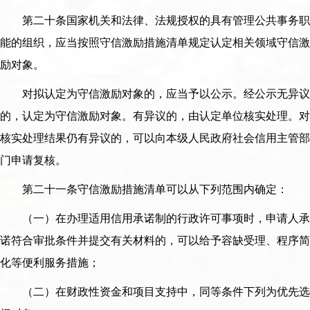
第二十条国家机关和法律、法规授权的具有管理公共事务职
能的组织，应当按照守信激励措施清单规定认定相关领域守信激
励对象。
对拟认定为守信激励对象的，应当予以公示。经公示无异议
的，认定为守信激励对象。有异议的，由认定单位核实处理。对
核实处理结果仍有异议的，可以向本级人民政府社会信用主管部
门申请复核。
第二十一条守信激励措施清单可以从下列范围内确定：
（一）在办理适用信用承诺制的行政许可事项时，申请人承
诺符合审批条件并提交有关材料的，可以给予容缺受理、程序简
化等便利服务措施；
（二）在财政性资金和项目支持中，同等条件下列为优先选