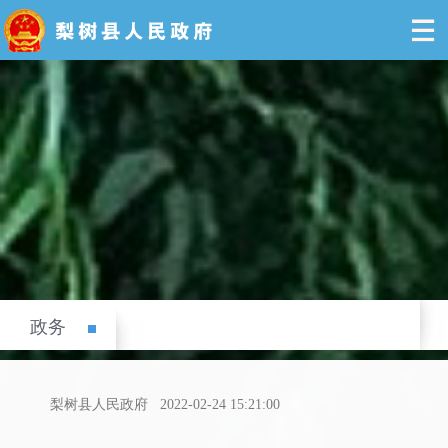
政务
梨树县人民政府
2022-02-24 15:21:00