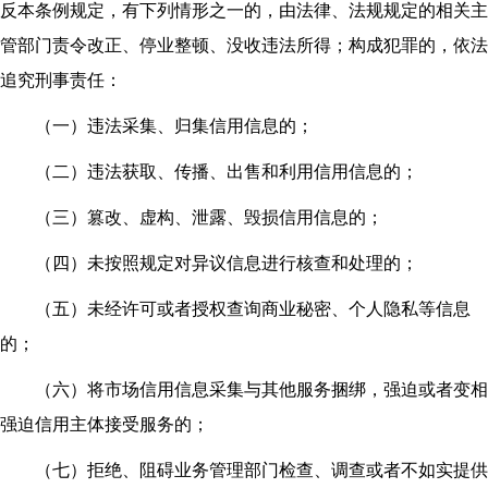
反本条例规定，有下列情形之一的，由法律、法规规定的相关主
管部门责令改正、停业整顿、没收违法所得；构成犯罪的，依法
追究刑事责任：
（一）违法采集、归集信用信息的；
（二）违法获取、传播、出售和利用信用信息的；
（三）篡改、虚构、泄露、毁损信用信息的；
（四）未按照规定对异议信息进行核查和处理的；
（五）未经许可或者授权查询商业秘密、个人隐私等信息
的；
（六）将市场信用信息采集与其他服务捆绑，强迫或者变相
强迫信用主体接受服务的；
（七）拒绝、阻碍业务管理部门检查、调查或者不如实提供