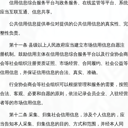
信用信息综合服务平台与政务服务、在线监管等平台、系统
应当互联互通、信息共享。
公共信用信息提供单位对提供的公共信用信息的真实性、完
整性负责。
第十一条 县级以上人民政府应当建立市场信用信息自愿注
册机制。鼓励信用主体在信用信息综合服务平台以及行业协会商
会等社会组织注册资质证照、市场经营、合同履约、社会公益等
信用信息，并保证信用信息的合法、真实、准确。
行业协会商会等社会组织可以根据管理和服务的需要，按照
合法、客观、必要和自愿的原则，依法记录会员企业、入驻经营
者等的市场信用信息。
第十二条 采集、归集社会信用信息，涉及个人信息的，应
当告知本人采集、归集信息的目的、方式和范围，并经本人同