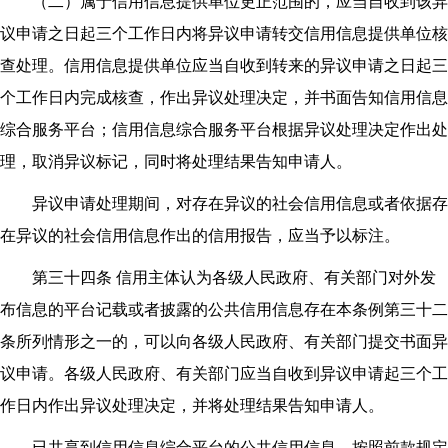
（二）属于信用信息提供单位更正范围的，应当自收到该异
议申请之日起三个工作日内将异议申请转交信用信息提供单位核
查处理。信用信息提供单位应当自收到转来的异议申请之日起三
个工作日内完成核查，作出异议处理决定，并书面告知信用信息
综合服务平台；信用信息综合服务平台根据异议处理决定作出处
理，取消异议标记，同时将处理结果告知申请人。
异议申请处理期间，对存在异议的社会信用信息或者依据存
在异议的社会信用信息作出的信用报告，应当予以标注。
第三十四条 信用主体认为各级人民政府、有关部门对外发
布信息的平台记载或者披露的公共信用信息存在本条例第三十二
条所列情形之一的，可以向各级人民政府、有关部门提交书面异
议申请。各级人民政府、有关部门应当自收到异议申请起三个工
作日内作出异议处理决定，并将处理结果告知申请人。
已共享到信用信息综合平台的公共信用信息，按照前款规定