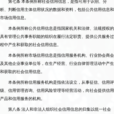
第七条 本条例所称社会信用信息，是指可用于识别、分
析、判断信用主体信用状况的数据和资料，包括公共信用信息和
市场信用信息。
本条例所称公共信用信息是指国家机关和法律、法规授权的
具有管理公共事务职能的组织在履行法定职责、提供公共服务过
程中产生和获取的社会信用信息。
本条例所称市场信用信息是指信用服务机构、行业协会商会
及其他企业事业单位等，在生产经营、行业自律管理活动中产生
和获取的社会信用信息。
本条例所称信用服务机构是指依法设立，从事征信、信用评
级、信用管理咨询、信用风险管理等经营活动，向社会提供信用
产品和信用服务的机构。
第八条 法人和非法人组织社会信用信息的归集以统一社会