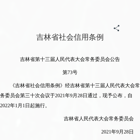
首页
>
政务
>
归档专题
>
《信用中国(吉林梨树)》
>
政策法规
吉林省社会信用条例
吉林省第十三届人民代表大会常务委员会公告
第73号
《吉林省社会信用条例》经吉林省第十三届人民代表大会常
务委员会第三十次会议于2021年9月28日通过，现予公布，自
2022年1月1日起施行。
吉林省人民代表大会常务委员会
2021年9月28日