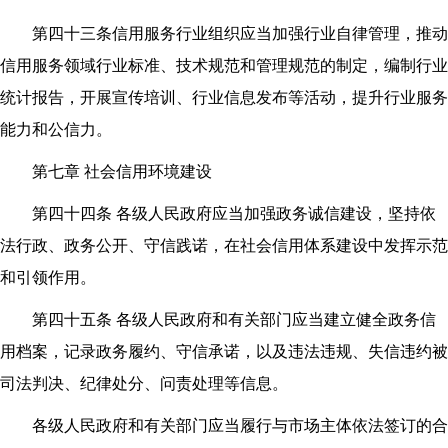
第四十三条信用服务行业组织应当加强行业自律管理，推动
信用服务领域行业标准、技术规范和管理规范的制定，编制行业
统计报告，开展宣传培训、行业信息发布等活动，提升行业服务
能力和公信力。
第七章 社会信用环境建设
第四十四条 各级人民政府应当加强政务诚信建设，坚持依
法行政、政务公开、守信践诺，在社会信用体系建设中发挥示范
和引领作用。
第四十五条 各级人民政府和有关部门应当建立健全政务信
用档案，记录政务履约、守信承诺，以及违法违规、失信违约被
司法判决、纪律处分、问责处理等信息。
各级人民政府和有关部门应当履行与市场主体依法签订的合