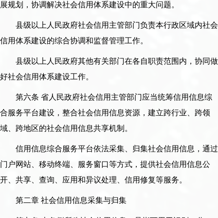
展规划，协调解决社会信用体系建设中的重大问题。
县级以上人民政府社会信用主管部门负责本行政区域内社会
信用体系建设的综合协调和监督管理工作。
县级以上人民政府其他有关部门在各自职责范围内，协同做
好社会信用体系建设工作。
第六条 省人民政府社会信用主管部门应当统筹信用信息综
合服务平台建设，整合社会信用信息资源，建立跨行业、跨领
域、跨地区的社会信用信息共享机制。
信用信息综合服务平台依法采集、归集社会信用信息，通过
门户网站、移动终端、服务窗口等方式，提供社会信用信息公
开、共享、查询、应用和异议处理、信用修复等服务。
第二章 社会信用信息采集与归集