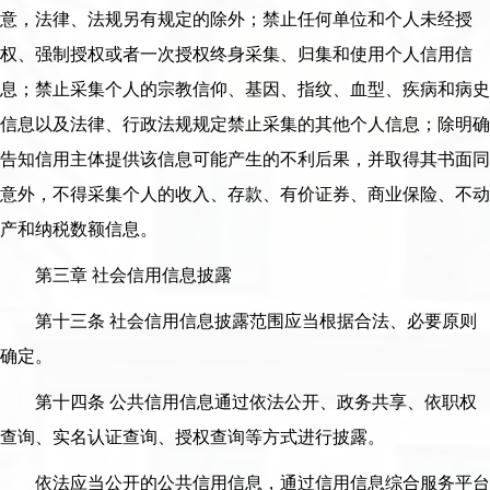
意，法律、法规另有规定的除外；禁止任何单位和个人未经授
权、强制授权或者一次授权终身采集、归集和使用个人信用信
息；禁止采集个人的宗教信仰、基因、指纹、血型、疾病和病史
信息以及法律、行政法规规定禁止采集的其他个人信息；除明确
告知信用主体提供该信息可能产生的不利后果，并取得其书面同
意外，不得采集个人的收入、存款、有价证券、商业保险、不动
产和纳税数额信息。
第三章 社会信用信息披露
第十三条 社会信用信息披露范围应当根据合法、必要原则
确定。
第十四条 公共信用信息通过依法公开、政务共享、依职权
查询、实名认证查询、授权查询等方式进行披露。
依法应当公开的公共信用信息，通过信用信息综合服务平台