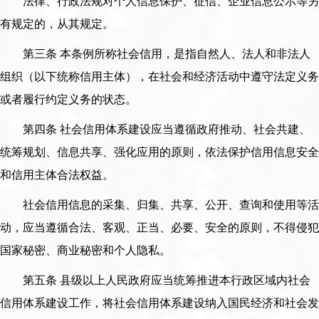
法律、行政法规对个人信息保护、征信、企业信息公示等另
有规定的，从其规定。
第三条 本条例所称社会信用，是指自然人、法人和非法人
组织（以下统称信用主体），在社会和经济活动中遵守法定义务
或者履行约定义务的状态。
第四条 社会信用体系建设应当遵循政府推动、社会共建、
统筹规划、信息共享、强化应用的原则，依法保护信用信息安全
和信用主体合法权益。
社会信用信息的采集、归集、共享、公开、查询和使用等活
动，应当遵循合法、客观、正当、必要、安全的原则，不得侵犯
国家秘密、商业秘密和个人隐私。
第五条 县级以上人民政府应当统筹推进本行政区域内社会
信用体系建设工作，将社会信用体系建设纳入国民经济和社会发