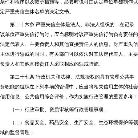
条件和程序以及救济措施等，必要时也可由认定单位单独制作认
定严重失信主体名单的决定文书。
第二十六条 严重失信主体是法人、非法人组织的，在记录
该单位严重失信行为时，应当标明对该严重失信行为负有责任的
法定代表人、主要负责人和其他直接责任人的信息。对严重失信
主体进行惩戒的同时，有关部门可以依法对其法定代表人、主要
负责人和其他直接责任人采取相应的惩戒措施。
第二十七条 行政机关和法律、法规授权的具有管理公共事
务职能的组织在下列事项的管理中，应当将相关信用主体的社会
信用信息、公共信用综合评价，作为实施行政管理的重要参考：
（一）行政审批、资质审核等行政管理事项；
（二）食品安全、药品安全、生产安全、生态环境保护等领
域的监督管理；