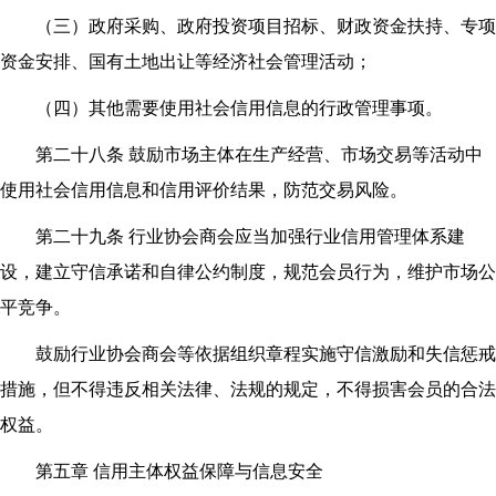
（三）政府采购、政府投资项目招标、财政资金扶持、专项
资金安排、国有土地出让等经济社会管理活动；
（四）其他需要使用社会信用信息的行政管理事项。
第二十八条 鼓励市场主体在生产经营、市场交易等活动中
使用社会信用信息和信用评价结果，防范交易风险。
第二十九条 行业协会商会应当加强行业信用管理体系建
设，建立守信承诺和自律公约制度，规范会员行为，维护市场公
平竞争。
鼓励行业协会商会等依据组织章程实施守信激励和失信惩戒
措施，但不得违反相关法律、法规的规定，不得损害会员的合法
权益。
第五章 信用主体权益保障与信息安全