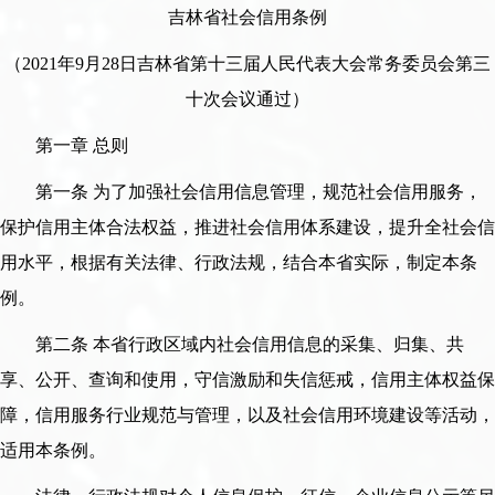
吉林省社会信用条例
（2021年9月28日吉林省第十三届人民代表大会常务委员会第三
十次会议通过）
第一章 总则
第一条 为了加强社会信用信息管理，规范社会信用服务，
保护信用主体合法权益，推进社会信用体系建设，提升全社会信
用水平，根据有关法律、行政法规，结合本省实际，制定本条
例。
第二条 本省行政区域内社会信用信息的采集、归集、共
享、公开、查询和使用，守信激励和失信惩戒，信用主体权益保
障，信用服务行业规范与管理，以及社会信用环境建设等活动，
适用本条例。