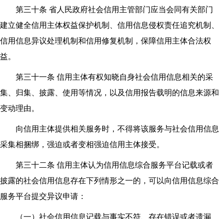
第三十条 省人民政府社会信用主管部门应当会同有关部门
建立健全信用主体权益保护机制、信用信息侵权责任追究机制、
信用信息异议处理机制和信用修复机制，保障信用主体合法权
益。
第三十一条 信用主体有权知晓自身社会信用信息相关的采
集、归集、披露、使用等情况，以及信用报告载明的信息来源和
变动理由。
向信用主体提供相关服务时，不得将该服务与社会信用信息
采集相捆绑，强迫或者变相强迫信用主体接受。
第三十二条 信用主体认为信用信息综合服务平台记载或者
披露的社会信用信息存在下列情形之一的，可以向信用信息综合
服务平台提交异议申请：
（一）社会信用信息记载与事实不符、存在错误或者遗漏