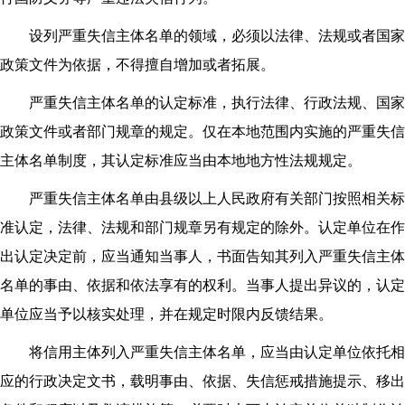
设列严重失信主体名单的领域，必须以法律、法规或者国家
政策文件为依据，不得擅自增加或者拓展。
严重失信主体名单的认定标准，执行法律、行政法规、国家
政策文件或者部门规章的规定。仅在本地范围内实施的严重失信
主体名单制度，其认定标准应当由本地地方性法规规定。
严重失信主体名单由县级以上人民政府有关部门按照相关标
准认定，法律、法规和部门规章另有规定的除外。认定单位在作
出认定决定前，应当通知当事人，书面告知其列入严重失信主体
名单的事由、依据和依法享有的权利。当事人提出异议的，认定
单位应当予以核实处理，并在规定时限内反馈结果。
将信用主体列入严重失信主体名单，应当由认定单位依托相
应的行政决定文书，载明事由、依据、失信惩戒措施提示、移出