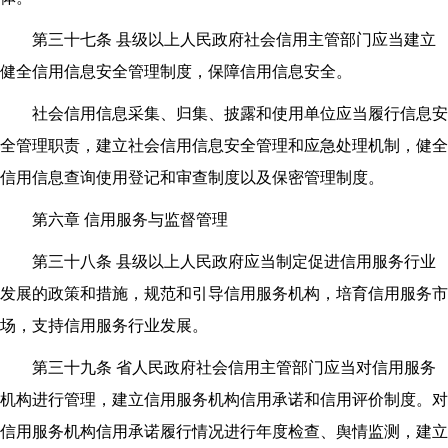
第三十七条 县级以上人民政府社会信用主管部门应当建立
健全信用信息安全管理制度，保障信用信息安全。
社会信用信息采集、归集、披露和使用单位应当履行信息安
全管理职责，建立社会信用信息安全管理和应急处理机制，健全
信用信息查询使用登记和审查制度以及保密管理制度。
第六章 信用服务与监督管理
第三十八条 县级以上人民政府应当制定促进信用服务行业
发展的政策和措施，规范和引导信用服务机构，培育信用服务市
场，支持信用服务行业发展。
第三十九条 省人民政府社会信用主管部门应当对信用服务
机构进行管理，建立信用服务机构信用承诺和信用评价制度。对
信用服务机构信用承诺履行情况进行年度检查、舆情监测，建立