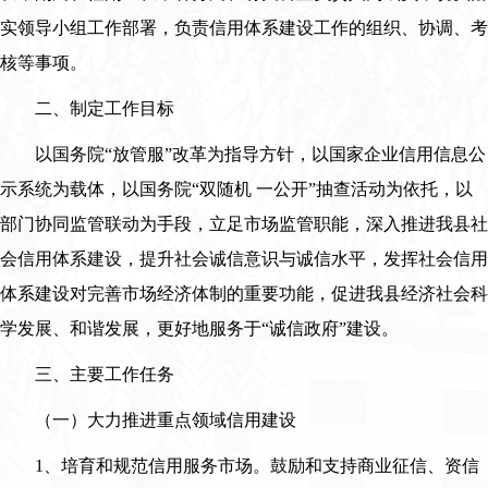
实领导小组工作部署，负责信用体系建设工作的组织、协调、考
核等事项。
二、制定工作目标
以国务院“放管服”改革为指导方针，以国家企业信用信息公
示系统为载体，以国务院“双随机 一公开”抽查活动为依托，以
部门协同监管联动为手段，立足市场监管职能，深入推进我县社
会信用体系建设，提升社会诚信意识与诚信水平，发挥社会信用
体系建设对完善市场经济体制的重要功能，促进我县经济社会科
学发展、和谐发展，更好地服务于“诚信政府”建设。
三、主要工作任务
（一）大力推进重点领域信用建设
1、培育和规范信用服务市场。鼓励和支持商业征信、资信