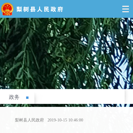
政务
梨树县人民政府
2019-10-15 10:46:00