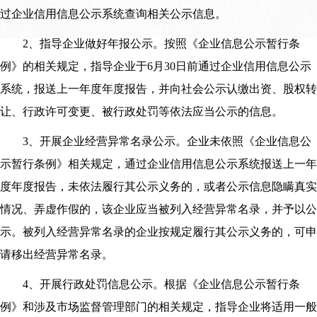
过企业信用信息公示系统查询相关公示信息。
2、指导企业做好年报公示。按照《企业信息公示暂行条
例》的相关规定，指导企业于6月30日前通过企业信用信息公示
系统，报送上一年度年度报告，并向社会公示认缴出资、股权转
让、行政许可变更、被行政处罚等依法应当公示的信息。
3、开展企业经营异常名录公示。企业未依照《企业信息公
示暂行条例》相关规定，通过企业信用信息公示系统报送上一年
度年度报告，未依法履行其公示义务的，或者公示信息隐瞒真实
情况、弄虚作假的，该企业应当被列入经营异常名录，并予以公
示。被列入经营异常名录的企业按规定履行其公示义务的，可申
请移出经营异常名录。
4、开展行政处罚信息公示。根据《企业信息公示暂行条
例》和涉及市场监督管理部门的相关规定，指导企业将适用一般