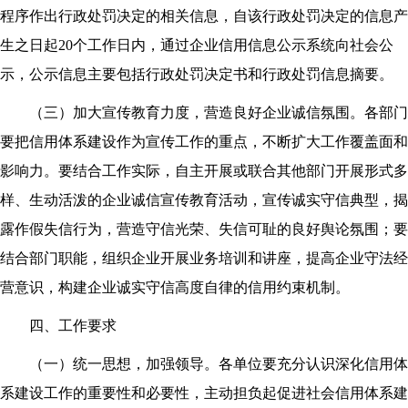
程序作出行政处罚决定的相关信息，自该行政处罚决定的信息产
生之日起20个工作日内，通过企业信用信息公示系统向社会公
示，公示信息主要包括行政处罚决定书和行政处罚信息摘要。
（三）加大宣传教育力度，营造良好企业诚信氛围。各部门
要把信用体系建设作为宣传工作的重点，不断扩大工作覆盖面和
影响力。要结合工作实际，自主开展或联合其他部门开展形式多
样、生动活泼的企业诚信宣传教育活动，宣传诚实守信典型，揭
露作假失信行为，营造守信光荣、失信可耻的良好舆论氛围；要
结合部门职能，组织企业开展业务培训和讲座，提高企业守法经
营意识，构建企业诚实守信高度自律的信用约束机制。
四、工作要求
（一）统一思想，加强领导。各单位要充分认识深化信用体
系建设工作的重要性和必要性，主动担负起促进社会信用体系建