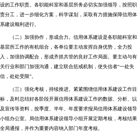
设的工作职责。各职能科室和基层所务必切实加强领导，按照职
责分工，进一步细化方案，科学谋划，采取有力措施保障信用体
系建设顺利进行。
（二）加强协作，形成合力。信用体系建设是各职能科室和
基层所工作的有机组合，各单位要主动发挥自身优势，全力投
入，加强协调配合，形成齐抓共管的良好工作局面。要主动与有
关行业和部门加强沟通，建立联合惩戒机制，使失信者“一处失
信，处处受限”。
（三）强化考核，持续推进。紧紧围绕信用体系建设工作目
标，及时总结好各阶段开展信用体系建设工作的数据、分析、以
及宣传等资料，按季度、半年、年度要求报局信用体系建设领导
小组办公室。局信用体系建设领导小组开展定期考核，考核结果
全局通报，并作为重要内容纳入部门年度考核。