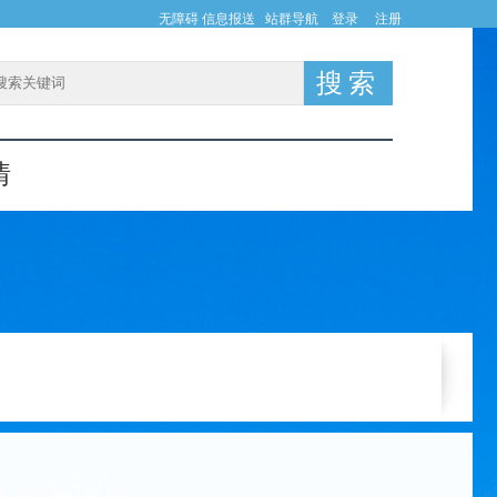
无障碍
信息报送
站群导航
登录
注册
情