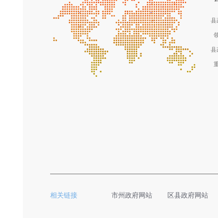
县
县
相关链接
市州政府网站
区县政府网站