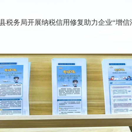
县税务局开展纳税信用修复助力企业“增信