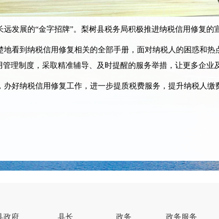
发展的“金字招牌”。梨树县税务局积极推进纳税信用修复的宣
地看到纳税信用修复相关的全部手册，面对纳税人的困惑和热点
用管理制度，采取精准辅导、及时提醒的服务举措，让更多企业及
办好纳税信用修复工作，进一步提质税费服务，提升纳税人缴费
县政府
县长
政务
政务服务