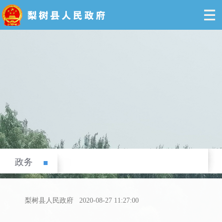
政务
梨树县人民政府
2020-08-27 11:27:00