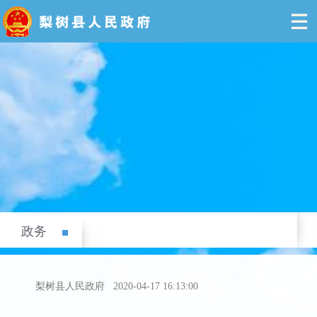
政务
梨树县人民政府
2020-04-17 16:13:00