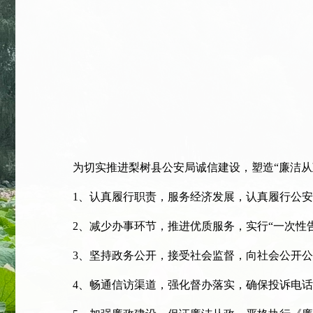
为切实推进梨树县公安局诚信建设，塑造“廉洁从政
1、认真履行职责，服务经济发展，认真履行公安
2、减少办事环节，推进优质服务，实行“一次性告
3、坚持政务公开，接受社会监督，向社会公开公
4、畅通信访渠道，强化督办落实，确保投诉电话