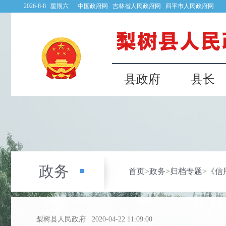
2026-8-8 星期六
中国政府网
吉林省人民政府网
四平市人民政府网
县政府
县长
政务
首页
>
政务
>
归档专题
>
《信
梨树县人民政府
2020-04-22 11:09:00