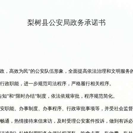
梨树县公安局政务承诺书
，高效为民”的公安队伍形象，全面提高依法治理和文明服务
行政职能，进一步规范司法程序，严格履行相关程序。
知”和“限时办结”制度，依法依规审批，程序规范简化。
安职能、办事制度、办事程序、行政审批事项等，并受社会监督
畅通，热情接待来信来访，及时受理公安案件投诉，做到有诉必