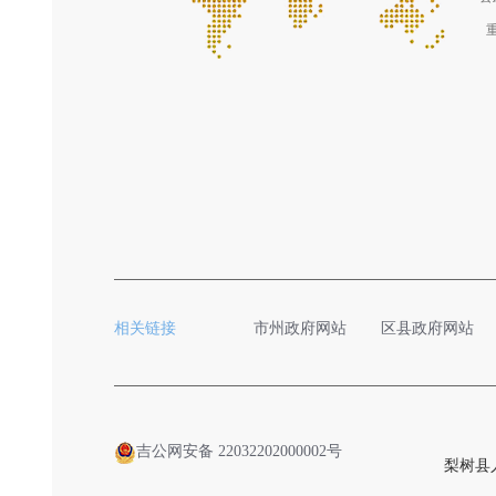
相关链接
市州政府网站
区县政府网站
吉公网安备 22032202000002号
梨树县