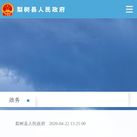
政务
梨树县人民政府
2020-04-22 13:25:00