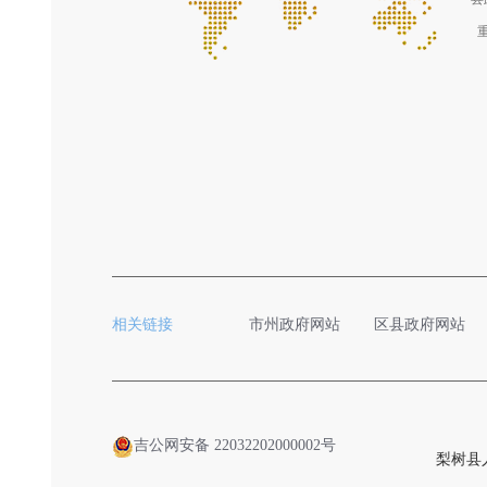
相关链接
市州政府网站
区县政府网站
吉公网安备 22032202000002号
梨树县