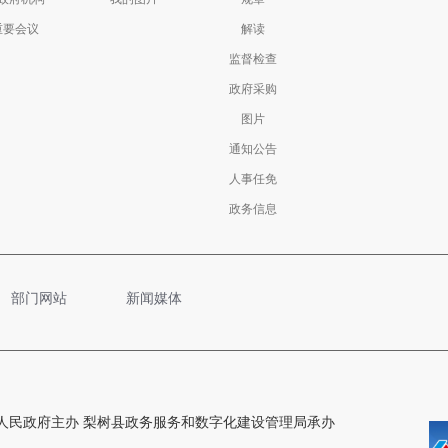
重要会议
解读
监督检查
政府采购
图片
通知公告
人事任免
政务信息
部门网站
新闻媒体
人民政府主办 梨树县政务服务和数字化建设管理局承办