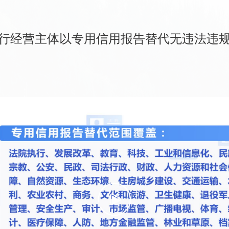
行经营主体以专用信用报告替代无违法违