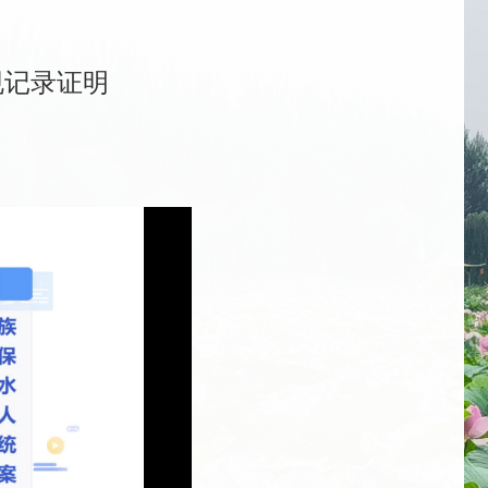
规记录证明