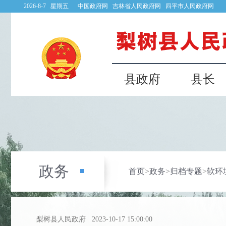
2026-8-7 星期五
中国政府网
吉林省人民政府网
四平市人民政府网
县政府
县长
政务
首页
>
政务
>
归档专题
>
软环
梨树县人民政府
2023-10-17 15:00:00