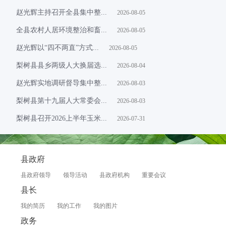
赵光辉主持召开全县集中整...
2026-08-05
全县农村人居环境整治和畜...
2026-08-05
赵光辉以“四不两直”方式...
2026-08-05
梨树县县乡两级人大换届选...
2026-08-04
赵光辉实地调研督导集中整...
2026-08-03
梨树县第十九届人大常委会...
2026-08-03
梨树县召开2026上半年玉米...
2026-07-31
县政府
县政府领导
领导活动
县政府机构
重要会议
县长
我的简历
我的工作
我的图片
政务