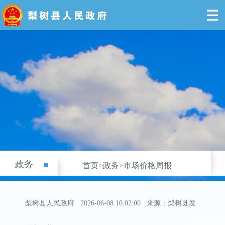
政务
首页
>
政务
>
市场价格周报
梨树县人民政府
2026-06-08 10:02:00
来源：梨树县发