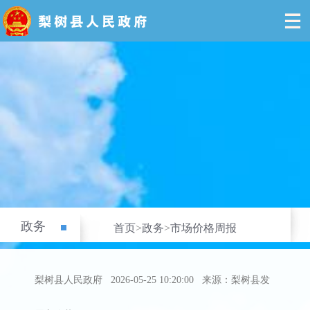
政务
首页
>
政务
>
市场价格周报
梨树县人民政府
2026-05-25 10:20:00
来源：梨树县发