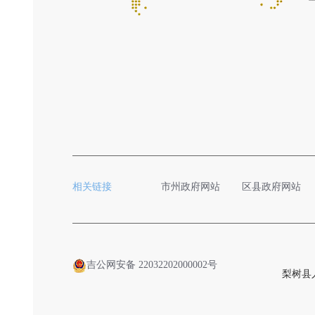
相关链接
市州政府网站
区县政府网站
吉公网安备 22032202000002号
梨树县