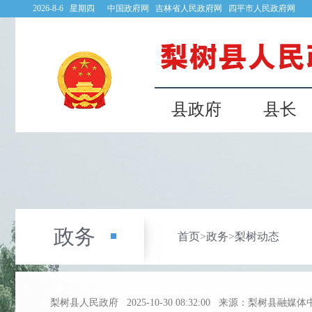
2026-8-6 星期四
中国政府网
吉林省人民政府网
四平市人民政府网
县政府
县长
政务
首页
>
政务
>
梨树动态
梨树县人民政府
2025-10-30 08:32:00
来源：梨树县融媒体