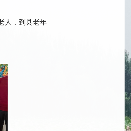
老人，到县老年