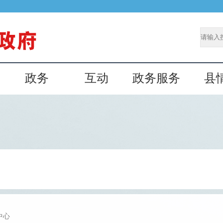
政务
互动
政务服务
县
中心