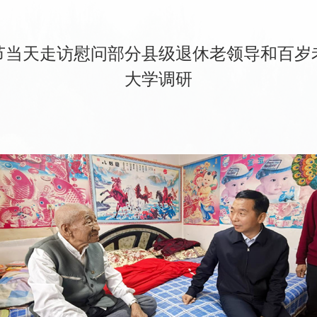
节当天走访慰问部分县级退休老领导和百岁
大学调研