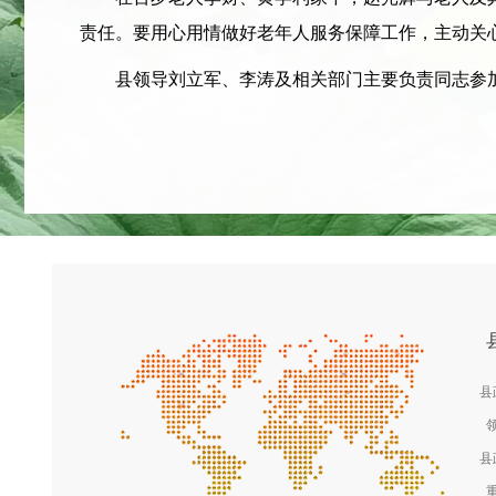
责任。要用心用情做好老年人服务保障工作，主动关
县领导刘立军、李涛及相关部门主要负责同志参
县
县