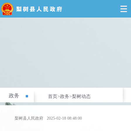
政务
首页
>
政务
>
梨树动态
梨树县人民政府
2025-02-18 08:48:00