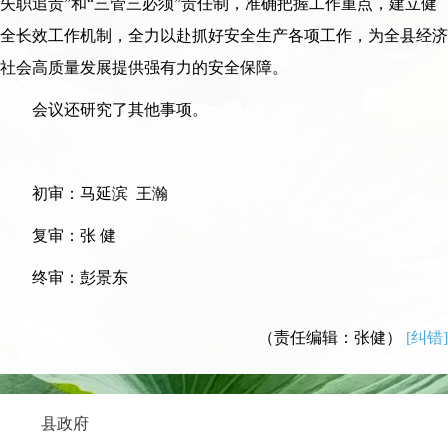
失职追责”和“三管三必须”责任制，准确把握工作重点，建立健
全长效工作机制，全力以赴抓好安全生产各项工作，为全县经济
社会高质量发展提供强有力的安全保障。
会议还研究了其他事项。
初审：马延滨 王瀚
复审：张 健
终审：彭景东
（责任编辑：张健）
[纠错]
县政府