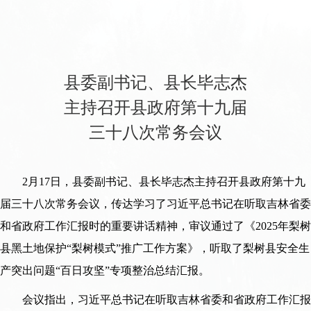
县委副书记、县长毕志杰
主持召开县政府第十九届
三十八次常务会议
2月17日，县委副书记、县长毕志杰主持召开县政府第十九
届三十八次常务会议，传达学习了习近平总书记在听取吉林省委
和省政府工作汇报时的重要讲话精神，审议通过了《2025年梨树
县黑土地保护“梨树模式”推广工作方案》，听取了梨树县安全生
产突出问题“百日攻坚”专项整治总结汇报。
会议指出，习近平总书记在听取吉林省委和省政府工作汇报