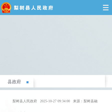
县政府
梨树县人民政府
2025-10-27 09:34:00
来源：梨树县融