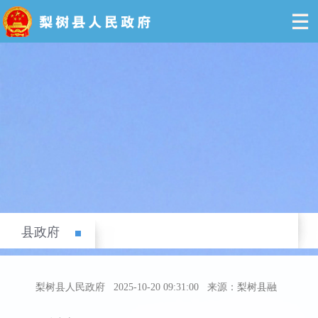
县政府
梨树县人民政府
2025-10-20 09:31:00
来源：梨树县融