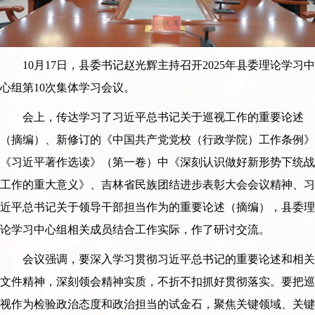
10月17日，县委书记赵光辉主持召开2025年县委理论学习中
心组第10次集体学习会议。
会上，传达学习了习近平总书记关于巡视工作的重要论述
（摘编）、新修订的《中国共产党党校（行政学院）工作条例》
《习近平著作选读》（第一卷）中《深刻认识做好新形势下统战
工作的重大意义》、吉林省民族团结进步表彰大会会议精神、习
近平总书记关于领导干部担当作为的重要论述（摘编），县委理
论学习中心组相关成员结合工作实际，作了研讨交流。
会议强调，要深入学习贯彻习近平总书记的重要论述和相关
文件精神，深刻领会精神实质，不折不扣抓好贯彻落实。要把巡
视作为检验政治态度和政治担当的试金石，聚焦关键领域、关键