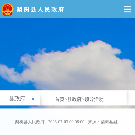
县政府
首页
>
县政府
>
领导活动
梨树县人民政府
2026-07-03 09:08:00
来源：梨树县融