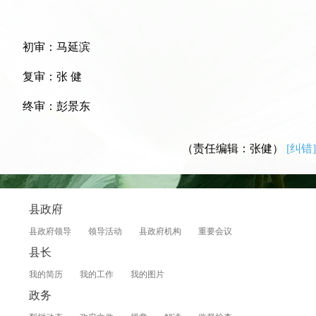
初审：马延滨
复审：张 健
终审：彭景东
（责任编辑：张健）
[纠错]
县政府
县政府领导
领导活动
县政府机构
重要会议
县长
我的简历
我的工作
我的图片
政务