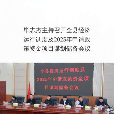
毕志杰主持召开全县经济
运行调度及2025年申请政
策资金项目谋划储备会议