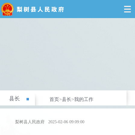
县长
首页
>
县长
>
我的工作
梨树县人民政府
2025-02-06 09:09:00