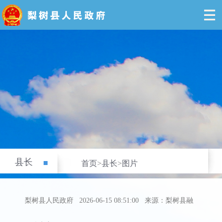
县长
首页
>
县长
>
图片
梨树县人民政府
2026-06-15 08:51:00
来源：梨树县融