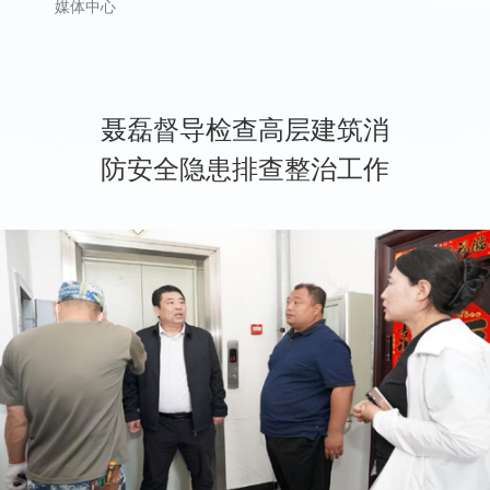
媒体中心
聂磊督导检查高层建筑消
防安全隐患排查整治工作