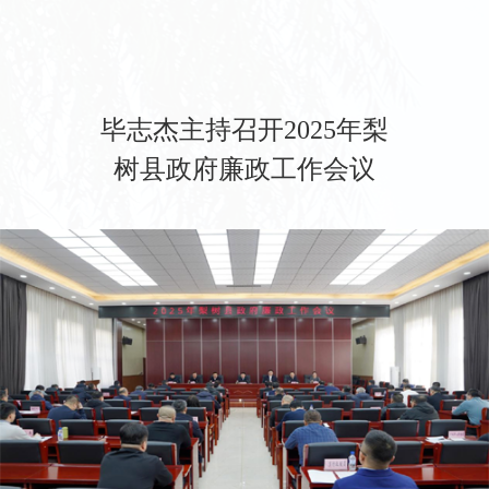
毕志杰主持召开2025年梨
树县政府廉政工作会议