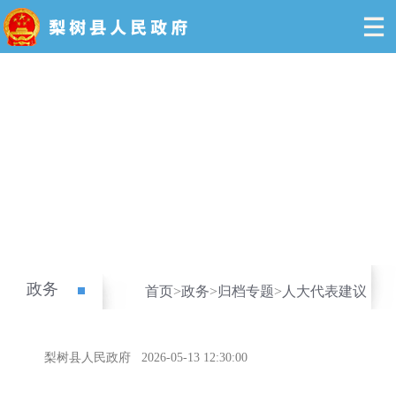
政务
首页
>
政务
>
归档专题
>
人大代表建议
梨树县人民政府
2026-05-13 12:30:00