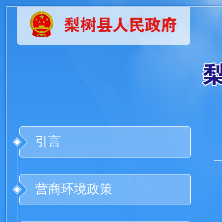
引言
营商环境政策