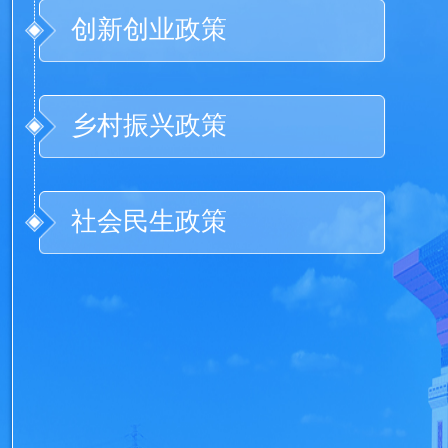
创新创业政策
乡村振兴政策
社会民生政策