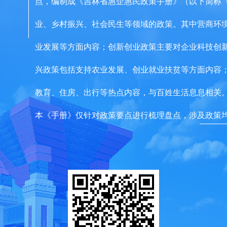
点，编制成《吉林省惠企惠民政策手册》（以下简称
业、乡村振兴、社会民生等领域的政策。其中营商环
业发展等方面内容；创新创业政策主要对企业科技创新
兴政策包括支持农业发展、创业就业扶贫等方面内容
教育、住房、出行等热点内容，与百姓生活息息相关
本《手册》仅针对政策要点进行梳理盘点，涉及政策