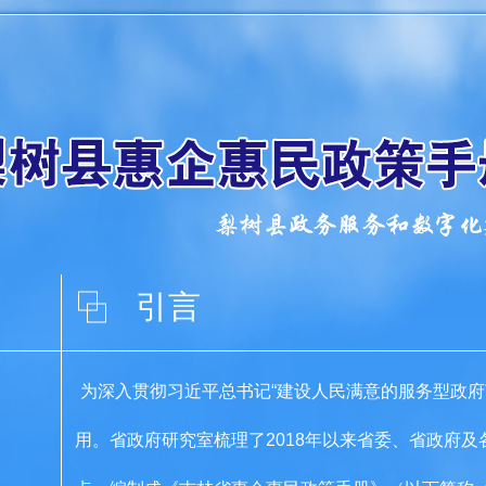
引言
为深入贯彻习近平总书记“建设人民满意的服务型政府
用。省政府研究室梳理了2018年以来省委、省政府